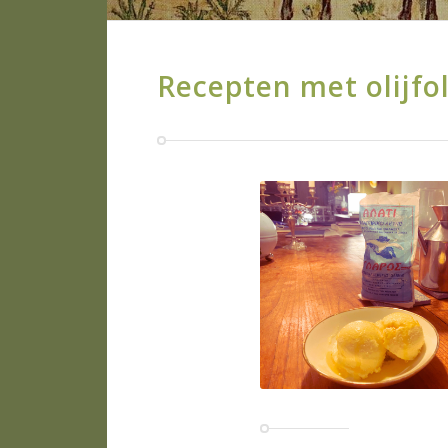
Recepten met olijfol