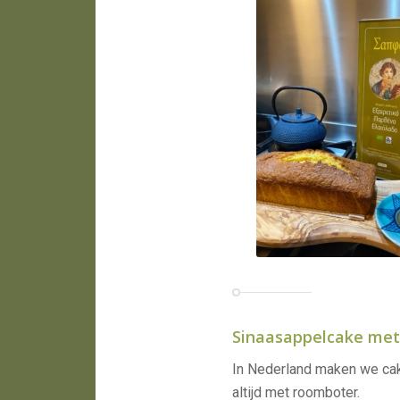
Sinaasappelcake met 
In Nederland maken we cake
altijd met roomboter.