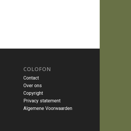
COLOFON
Contact
Over ons
Copyright
Privacy statement
Algemene Voorwaarden