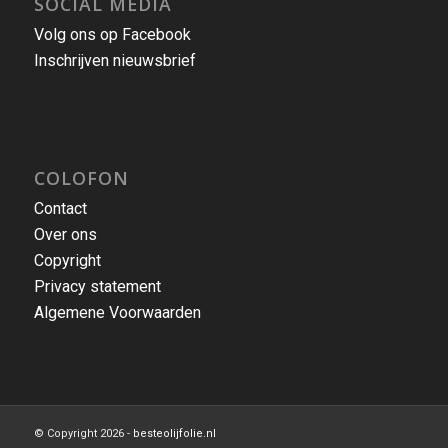
Inschrijven nieuwsbrief
COLOFON
Contact
Over ons
Copyright
Privacy statement
Algemene Voorwaarden
© Copyright 2026 -
besteolijfolie.nl