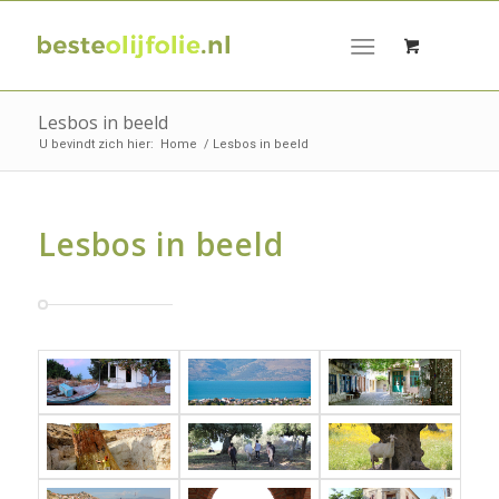
Lesbos in beeld
U bevindt zich hier:
Home
/
Lesbos in beeld
Lesbos in beeld